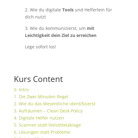
2. Wie du digitale
Tools
und Helferlein für
dich nutzt
3. Wie du kommunizierst, um
mit
Leichtigkeit dein Ziel zu erreichen
Lege sofort los!
Kurs Content
0. Intro
1. Die Zwei-Minuten-Regel
2. Wie du das Wesentliche identifizierst
3. Aufräumen – Clean Desk Policy
4. Digitale Helfer nutzen
5. Scannen statt Vielzettelablage
6. Lösungen statt Probleme