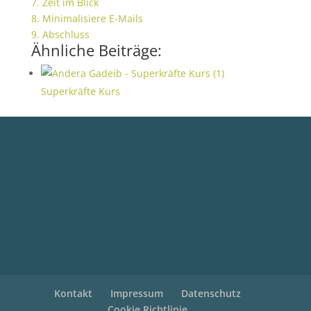
7. Zeit im Blick
8. Minimalisiere E-Mails
9. Abschluss
Ähnliche Beiträge:
Superkräfte Kurs
Kontakt
Impressum
Datenschutz
Cookie Richtlinie