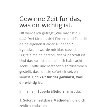
Gewinne Zeit für das,
was dir wichtig ist.
Oft werde ich gefragt „Wie machst du
das? Drei Kinder, drei Firmen und Zeit, dir
deine eigenen Kleider zu nähen.“
Irgendwann wurde mir klar, dass das
Digitale meine persönliche Superkraft ist.
Und das kannst du auch. Ich habe acht
Tools, Kniffe und Methoden so zusammen
gestellt, dass du sie sofort einsetzen
kannst. Und
Zeit für das gewinnst, was
dir wichtig ist
.
In meinem
Superkräftekurs
lernst du,
1. Sofort einsetzbare
Methoden
, die dich
zeitlich entlasten