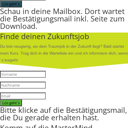
Los geht´s
Schau in deine Mailbox. Dort wartet
die Bestätigungsmail inkl. Seite zum
Download.
Finde deinen Zukunftsjob
Du bist neugierig, wo dein Traumjob in der Zukunft liegt? Bald startet
mein Kurs. Trag dich in die Warteliste ein und ich informiere dich, wenn
´s losgeht.
Los geht´s
Bitte klicke auf die Bestätigungsmail,
die Du gerade erhalten hast.
Komm auf die MasterMind-