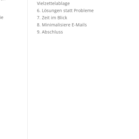
Vielzettelablage
6. Lösungen statt Probleme
ie
7. Zeit im Blick
8. Minimalisiere E-Mails
9. Abschluss