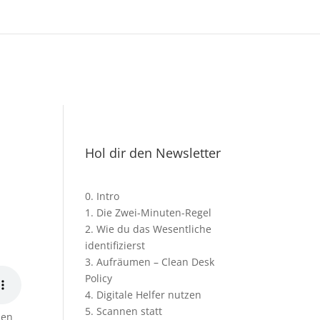
Hol dir den Newsletter
0. Intro
1. Die Zwei-Minuten-Regel
2. Wie du das Wesentliche
identifizierst
3. Aufräumen – Clean Desk
Policy
4. Digitale Helfer nutzen
5. Scannen statt
den